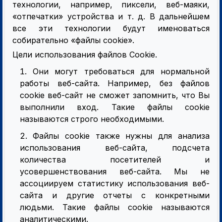
технологии, например, пиксели, веб-маяки,
«отпечатки» устройства и т. д. В дальнейшем
все эти технологии будут именоваться
собирательно «файлы cookie».
Цели использования файлов Cookie.
Они могут требоваться для нормальной
работы веб-сайта. Например, без файлов
cookie веб-сайт не сможет запомнить, что Вы
выполнили вход. Такие файлы cookie
называются строго необходимыми.
Файлы cookie также нужны для анализа
использования веб-сайта, подсчета
количества посетителей и
усовершенствования веб-сайта. Мы не
ассоциируем статистику использования веб-
сайта и другие отчеты с конкретными
людьми. Такие файлы cookie называются
аналитическими.