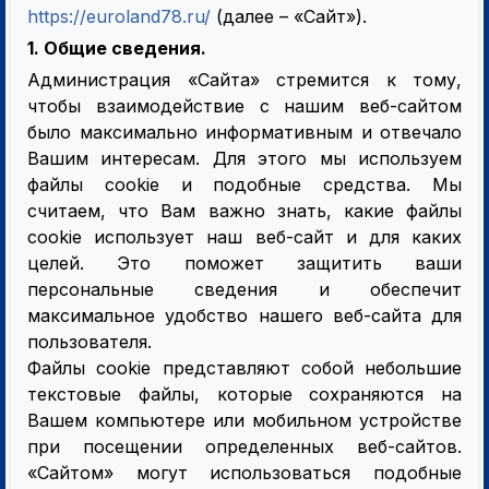
https://euroland78.ru/
(далее – «Сайт»).
1. Общие сведения.
Администрация «Сайта» стремится к тому,
чтобы взаимодействие с нашим веб-сайтом
было максимально информативным и отвечало
Вашим интересам. Для этого мы используем
файлы cookie и подобные средства. Мы
считаем, что Вам важно знать, какие файлы
cookie использует наш веб-сайт и для каких
целей. Это поможет защитить ваши
персональные сведения и обеспечит
максимальное удобство нашего веб-сайта для
пользователя.
Файлы cookie представляют собой небольшие
текстовые файлы, которые сохраняются на
Вашем компьютере или мобильном устройстве
при посещении определенных веб-сайтов.
«Сайтом» могут использоваться подобные