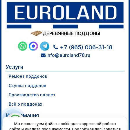
ДЕРЕВЯННЫЕ ПОДДОНЫ
+7 (965) 006-31-18
info@euroland78.ru
Услуги
Ремонт поддонов
Скупка поддонов
Производство паллет
Всё о поддонах
Информация
Мы используем файлы cookie для корректной работы
Политика конфиденциальности
сайта и анализа посещаемости. Продолжая пользоваться