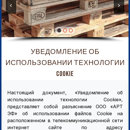
УВЕДОМЛЕНИЕ ОБ
ИСПОЛЬЗОВАНИИ ТЕХНОЛОГИИ
COOKIE
Настоящий документ, «Уведомление об
использовании технологии Cookie»,
представляет собой разъяснение ООО «АРТ
ЭФ» об использовании файлов Cookie на
расположенном в телекоммуникационной сети
интернет сайте по адресу