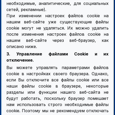
необходимые, аналитические, для социальных
сетей, рекламные).
При изменении настроек файлов cookie на
нашем веб-сайте уже существующие файлы
cookie могут не удаляться. Их можно удалить
после изменения настроек файлов cookie на
нашем веб-сайте через веб-браузер, как
описано ниже.
3. Управление файлами Cookie и их
отключение.
Вы можете управлять параметрами файлов
cookie в настройках своего браузера. Однако,
если Вы отключите все файлы cookie или все
наши файлы cookie в браузере, некоторые
разделы или функции нашего веб-сайта не
будут работать, поскольку браузер помешает
нам использовать строго необходимые файлы
cookie. Поэтому мы не рекомендуем отключать