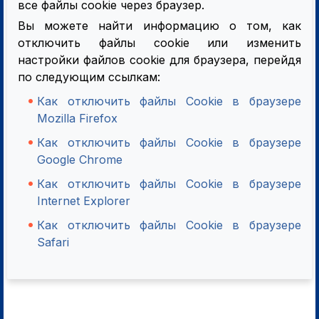
все файлы cookie через браузер.
Вы можете найти информацию о том, как
отключить файлы cookie или изменить
настройки файлов cookie для браузера, перейдя
по следующим ссылкам:
Как отключить файлы Cookie в браузере
Mozilla Firefox
Как отключить файлы Cookie в браузере
Google Chrome
Как отключить файлы Cookie в браузере
Internet Explorer
Как отключить файлы Cookie в браузере
Safari