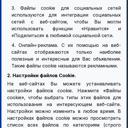
Файлы cookie для социальных сетей
используются для интеграции социальных
сетей с веб-сайтом, чтобы Вы могли
использовать функции «Нравится» и
«Поделиться» в любимой социальной сети.
Онлайн-реклама. С их помощью на веб-
сайтах отображаются только наиболее
полезные и интересные для Вас объявления.
Такие файлы cookie называются рекламными.
2. Настройки файлов Cookie.
На веб-сайтах Вы можете устанавливать
настройки файлов cookie. Нажмите «Файлы
cookie», чтобы выбрать типы этих файлов для
использования на интересующем веб-сайте.
Настройки можно изменить в любое время. В
настройках файлов cookie можно просмотреть
список всех файлов по категориям (строго