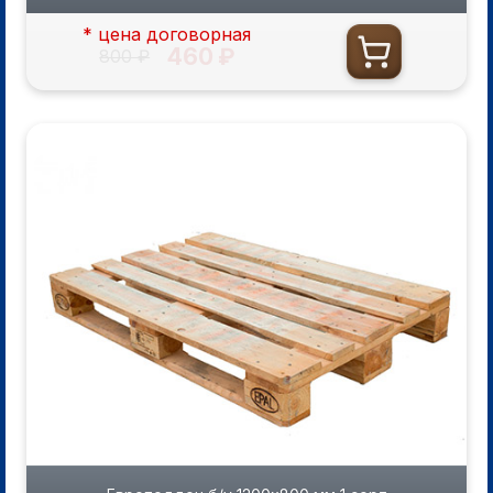
* цена договорная
460 ₽
800 ₽