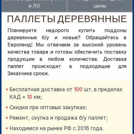
и ЛО
цены
ПАЛЛЕТЫ ДЕРЕВЯННЫЕ
Планируете недорого купить поддоны
деревянные б/у и новые? Обращайтесь в
Евроленд! Мы отвечаем за высокий уровень
качества товара и готовы обеспечить поставку
продукции в любом количестве. Доставка
паллет происходит в подходящие для
Заказчика сроки.
Бесплатная доставка от
100
шт. в пределах
КАД +
10
км;
Скидки при оптовых закупках;
Ремонт, скупка и продажа б/у паллет;
Находимся на рынке РФ с 2016 года.