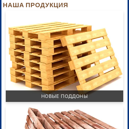
НАША ПРОДУКЦИЯ
НОВЫЕ ПОДДОНЫ