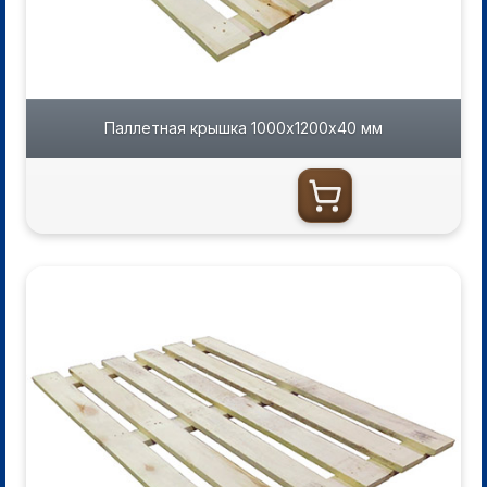
Паллетная крышка 1000х1200х40 мм