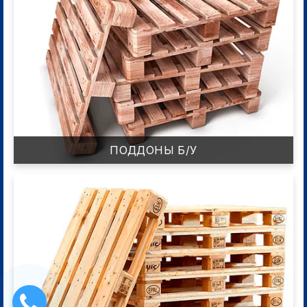
ПОДДОНЫ Б/У