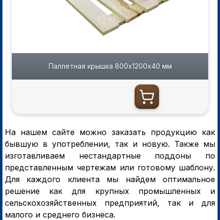
Паллетная крышка 800х1200х40 мм
На нашем сайте можно заказать продукцию как
бывшую в употреблении, так и новую. Также мы
изготавливаем нестандартные поддоны по
представленным чертежам или готовому шаблону.
Для каждого клиента мы найдем оптимальное
решение как для крупных промышленных и
сельскохозяйственных предприятий, так и для
малого и среднего бизнеса.