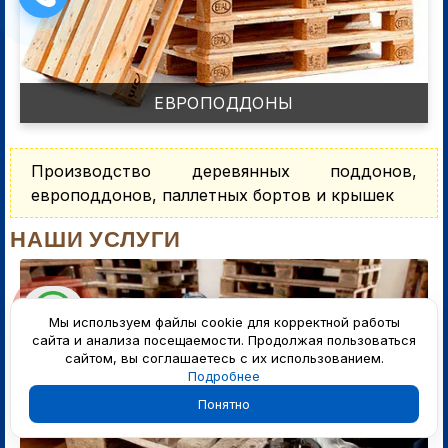
ЕВРОПОДДОНЫ
Производство деревянных поддонов,
европоддонов, паллетных бортов и крышек
НАШИ УСЛУГИ
Мы используем файлы cookie для корректной работы
сайта и анализа посещаемости. Продолжая пользоваться
сайтом, вы соглашаетесь с их использованием.
Подробнее
Понятно