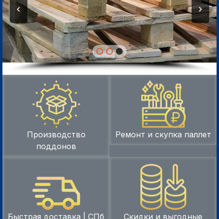
Производство
Ремонт и скупка паллет
поддонов
Быстрая доставка | СПб
Скидки и выгодные