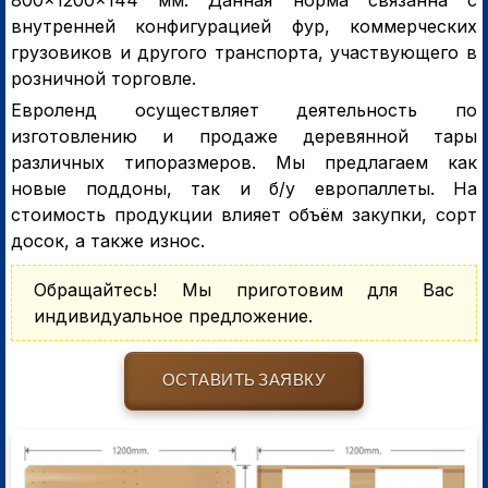
внутренней конфигурацией фур, коммерческих
грузовиков и другого транспорта, участвующего в
розничной торговле.
Евроленд осуществляет деятельность по
изготовлению и продаже деревянной тары
различных типоразмеров. Мы предлагаем как
новые поддоны, так и б/у европаллеты. На
стоимость продукции влияет объём закупки, сорт
досок, а также износ.
Обращайтесь! Мы приготовим для Вас
индивидуальное предложение.
ОСТАВИТЬ ЗАЯВКУ