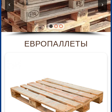
ЕВРОПАЛЛЕТЫ