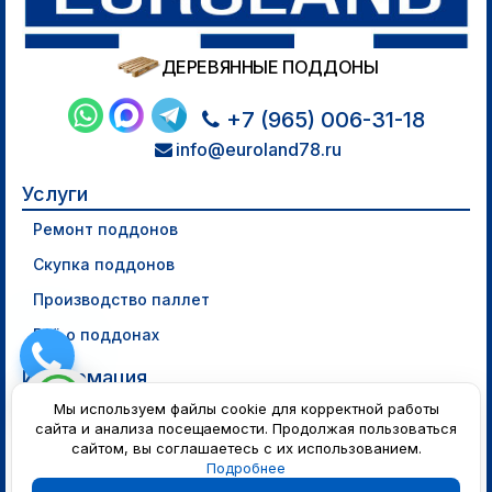
ДЕРЕВЯННЫЕ ПОДДОНЫ
+7 (965) 006-31-18
info@euroland78.ru
Услуги
Ремонт поддонов
Скупка поддонов
Производство паллет
Всё о поддонах
Информация
Мы используем файлы cookie для корректной работы
Политика конфиденциальности
сайта и анализа посещаемости. Продолжая пользоваться
сайтом, вы соглашаетесь с их использованием.
Подробнее