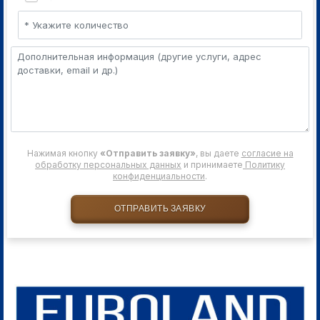
Нажимая кнопку
«Отправить заявку»
, вы даете
согласие на
обработку персональных данных
и принимаете
Политику
конфиденциальности
.
ОТПРАВИТЬ ЗАЯВКУ