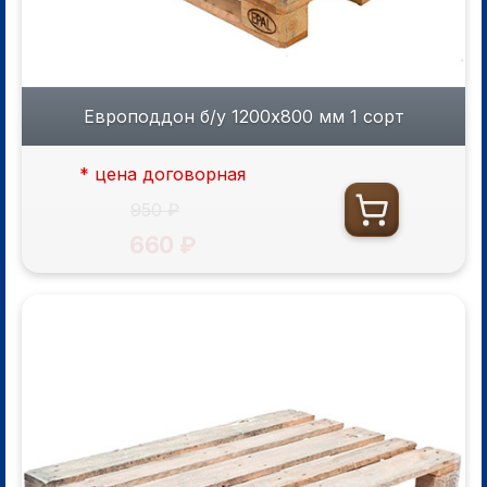
Европоддон б/у 1200х800 мм 1 сорт
* цена договорная
950 ₽
660 ₽