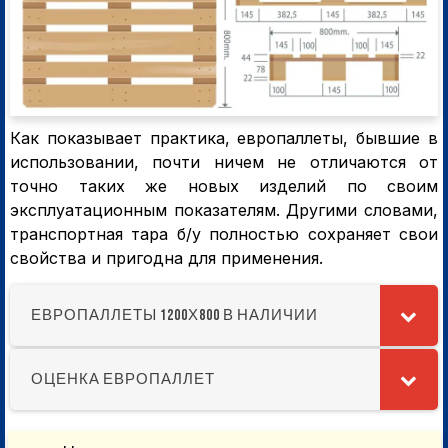
Как показывает практика, европаллеты, бывшие в
использовании, почти ничем не отличаются от
точно таких же новых изделий по своим
эксплуатационным показателям. Другими словами,
транспортная тара б/у полностью сохраняет свои
свойства и пригодна для применения.
ЕВРОПАЛЛЕТЫ 1200Х800 В НАЛИЧИИ
ОЦЕНКА ЕВРОПАЛЛЕТ