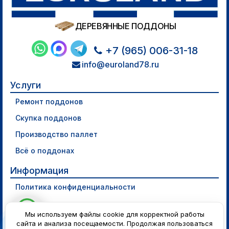
ДЕРЕВЯННЫЕ ПОДДОНЫ
+7 (965) 006-31-18
info@euroland78.ru
Услуги
Ремонт поддонов
Скупка поддонов
Производство паллет
Всё о поддонах
Информация
Политика конфиденциальности
Мы используем файлы cookie для корректной работы
сайта и анализа посещаемости. Продолжая пользоваться