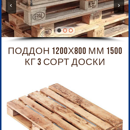
ПОДДОН 1200Х800 ММ 1500
КГ 3 СОРТ ДОСКИ