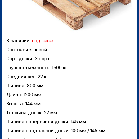
под заказ
В наличии:
новый
Состояние:
3 сорт
Сорт доски:
1500 кг
Грузоподъёмность:
22 кг
Средний вес:
800 мм
Ширина:
1200 мм
Длина:
144 мм
Высота:
22 мм
Толщина досок:
145 мм
Ширина поперечной доски:
100 мм / 145 мм
Ширина продольной доски: